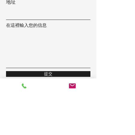
地址
在這裡輸入您的信息
提交